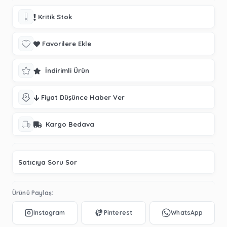
Kritik Stok
Favorilere Ekle
İndirimli Ürün
Fiyat Düşünce Haber Ver
Kargo Bedava
Satıcıya Soru Sor
Ürünü Paylaş: