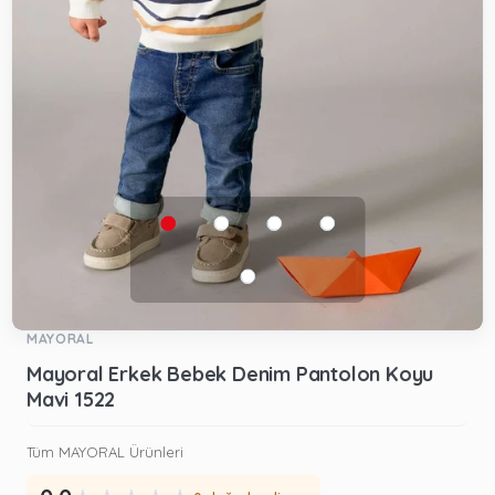
MAYORAL
Mayoral Erkek Bebek Denim Pantolon Koyu
Mavi 1522
Tüm MAYORAL Ürünleri