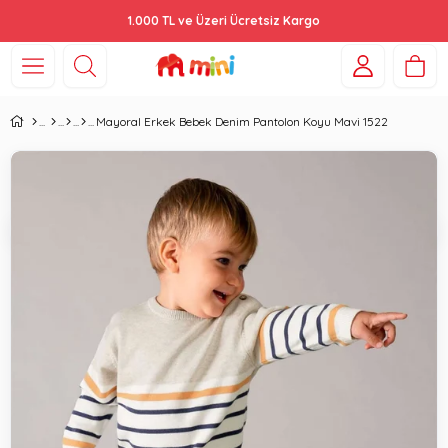
1.000 TL ve Üzeri Ücretsiz Kargo
Mayoral Erkek Bebek Denim Pantolon Koyu Mavi 1522