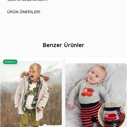
ÜRÜN ÖNERILERI
Benzer Ürünler
Ücretsiz Kargo