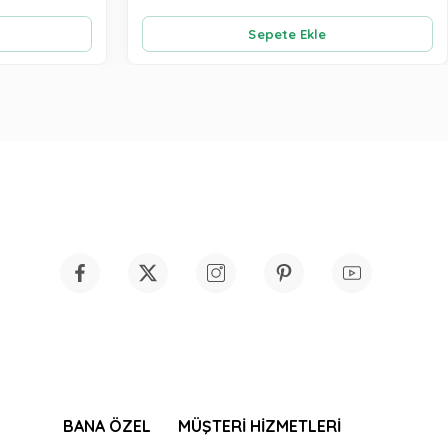
Sepete Ekle
BANA ÖZEL
MÜŞTERİ HİZMETLERİ