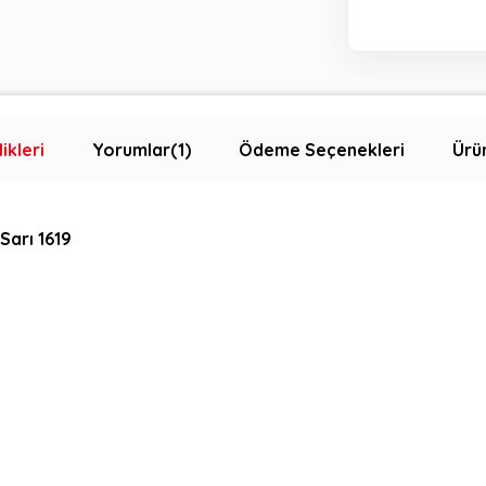
ikleri
Yorumlar
(1)
Ödeme Seçenekleri
Ürün
Sarı 1619