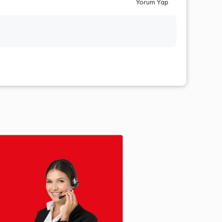
Yorum Yap