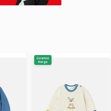
Ücretsiz
Kargo