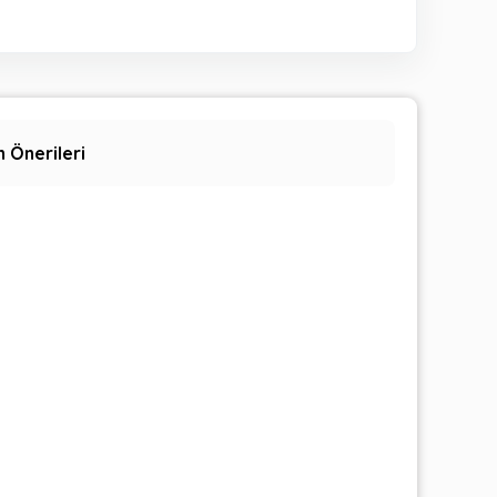
 Önerileri