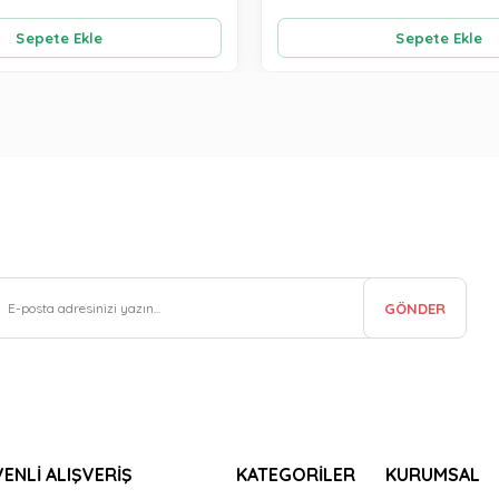
Sepete Ekle
Sepete Ekle
GÖNDER
ENLİ ALIŞVERİŞ
KATEGORİLER
KURUMSAL