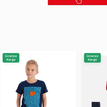
Ücretsiz
Ücretsiz
Kargo
Kargo