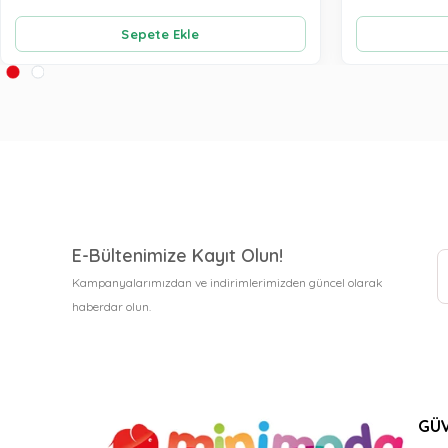
Sepete Ekle
E-Bültenimize Kayıt Olun!
Kampanyalarımızdan ve indirimlerimizden güncel olarak
haberdar olun.
GÜV