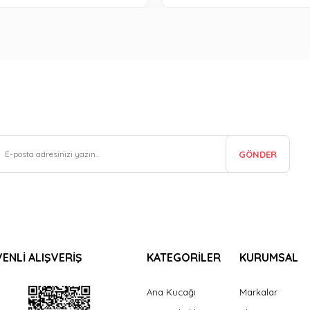
GÖNDER
ENLİ ALIŞVERİŞ
KATEGORİLER
KURUMSAL
Ana Kucağı
Markalar