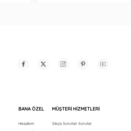
BANA ÖZEL
MÜŞTERİ HİZMETLERİ
Hesabım
Sıkça Sorulan Sorular