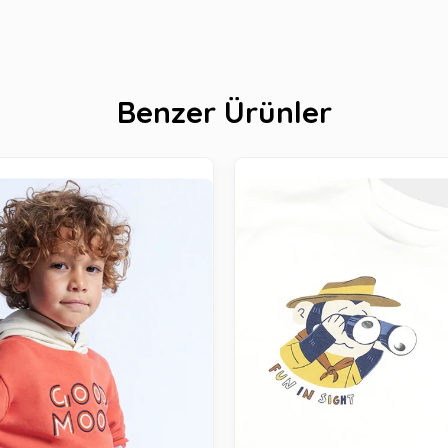
Benzer Ürünler