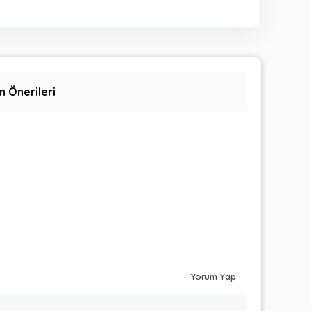
n Önerileri
Yorum Yap