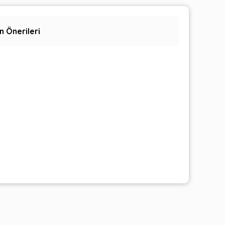
n Önerileri