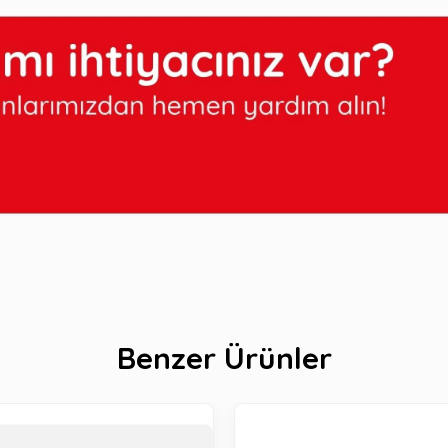
Benzer Ürünler