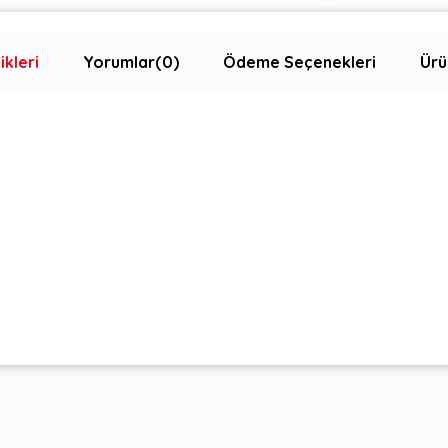
ikleri
Yorumlar
(0)
Ödeme Seçenekleri
Ürü