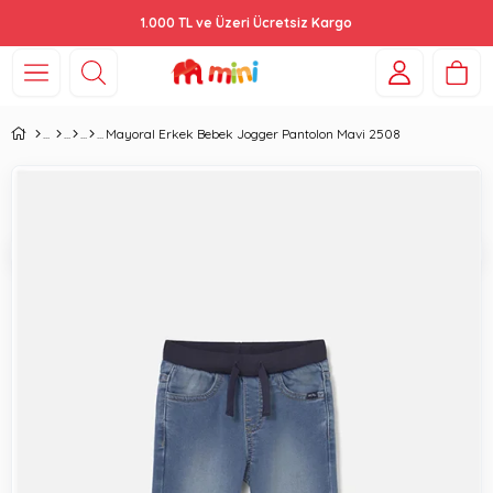
1.000 TL ve Üzeri Ücretsiz Kargo
Mayoral Erkek Bebek Jogger Pantolon Mavi 2508