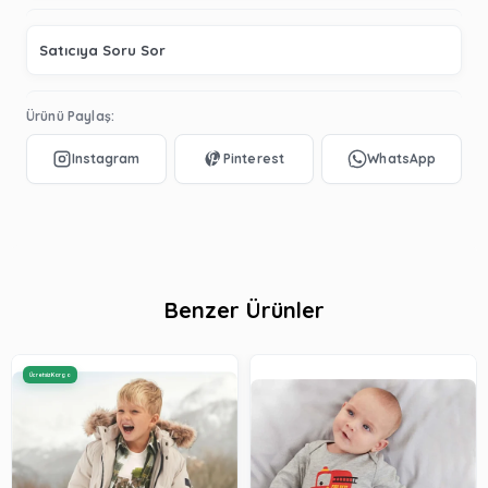
Satıcıya Soru Sor
Ürünü Paylaş:
Benzer Ürünler
Ücretsiz Kargo