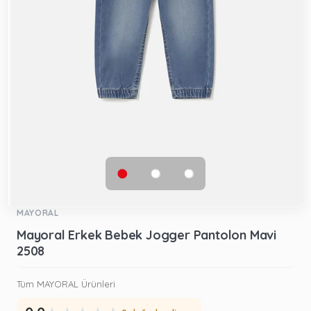
MAYORAL
Mayoral Erkek Bebek Jogger Pantolon Mavi
2508
Tüm MAYORAL Ürünleri