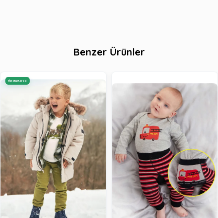
Benzer Ürünler
Ücretsiz Kargo