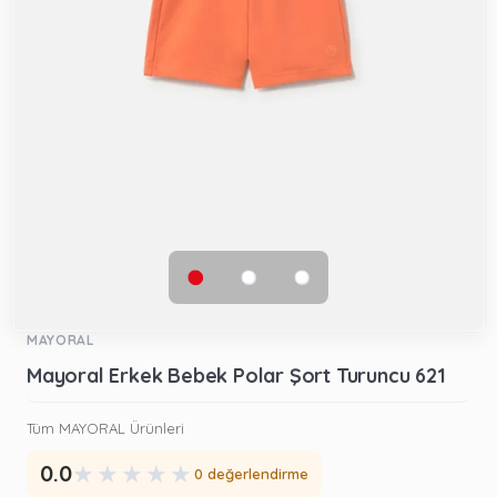
MAYORAL
Mayoral Erkek Bebek Polar Şort Turuncu 621
Tüm MAYORAL Ürünleri
★
★
★
★
★
0.0
0 değerlendirme