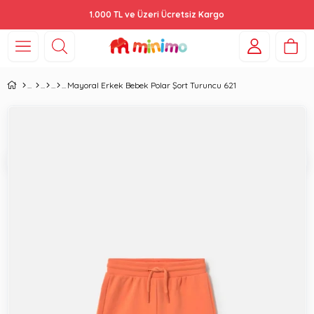
1.000 TL ve Üzeri Ücretsiz Kargo
Mayoral Erkek Bebek Polar Şort Turuncu 621