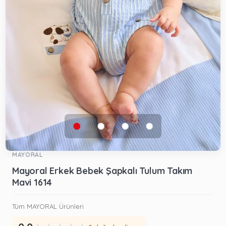
MAYORAL
Mayoral Erkek Bebek Şapkalı Tulum Takım
Mavi 1614
Tüm MAYORAL Ürünleri