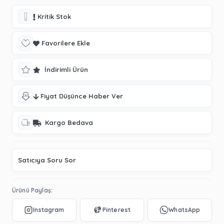
Kritik Stok
Favorilere Ekle
İndirimli Ürün
Fiyat Düşünce Haber Ver
Kargo Bedava
Satıcıya Soru Sor
Ürünü Paylaş: