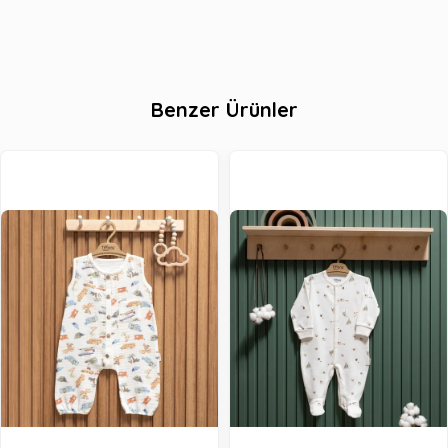
Benzer Ürünler