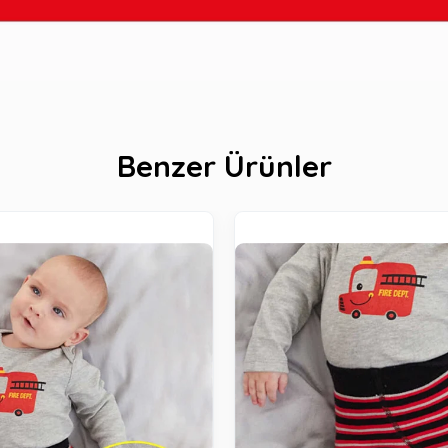
Benzer Ürünler