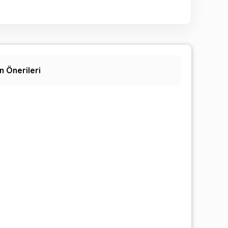
n Önerileri