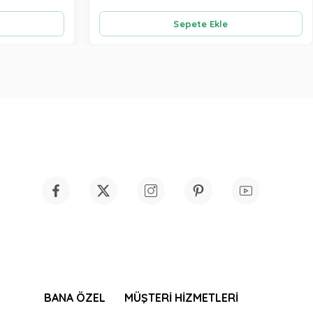
Sepete Ekle
BANA ÖZEL
MÜŞTERİ HİZMETLERİ