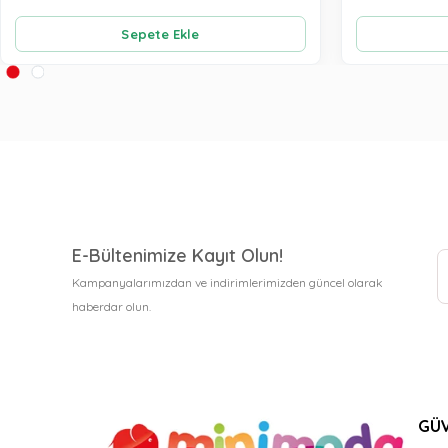
Sepete Ekle
E-Bültenimize Kayıt Olun!
Kampanyalarımızdan ve indirimlerimizden güncel olarak
haberdar olun.
GÜV