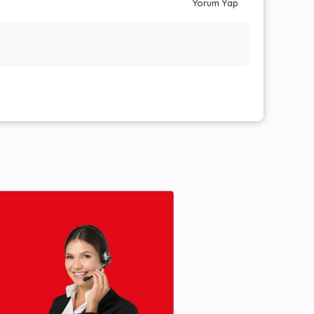
Yorum Yap