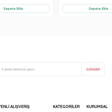
Sepete Ekle
Sepete Ekle
GÖNDER
ENLİ ALIŞVERİŞ
KATEGORİLER
KURUMSAL