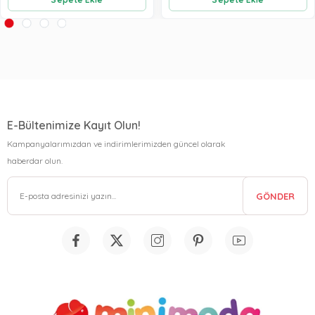
E-Bültenimize Kayıt Olun!
Kampanyalarımızdan ve indirimlerimizden güncel olarak
haberdar olun.
GÖNDER