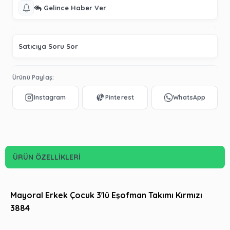
Gelince Haber Ver
Satıcıya Soru Sor
Ürünü Paylaş:
ÜRÜN ÖZELLIKLERI
Mayoral Erkek Çocuk 3'lü Eşofman Takımı Kırmızı
3884