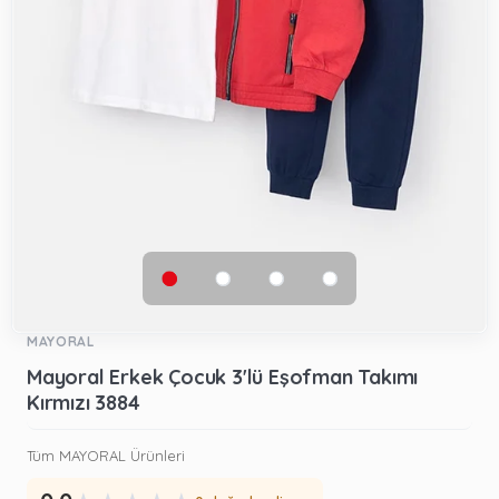
MAYORAL
Mayoral Erkek Çocuk 3'lü Eşofman Takımı
Kırmızı 3884
Tüm MAYORAL Ürünleri