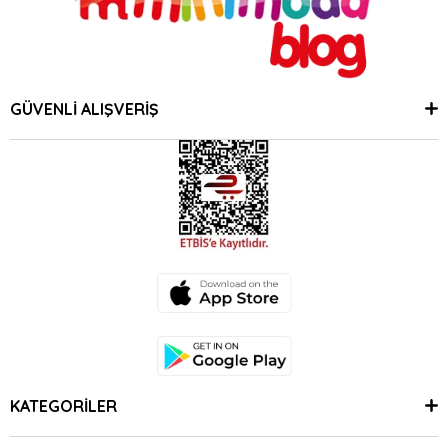
GÜVENLİ ALIŞVERİŞ
KATEGORİLER