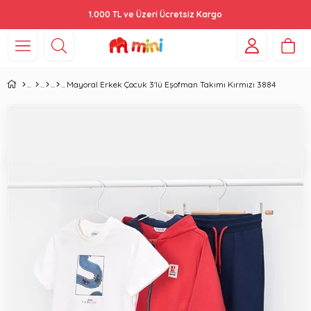
1.000 TL ve Üzeri Ücretsiz Kargo
Mayoral Erkek Çocuk 3'lü Eşofman Takımı Kırmızı 3884