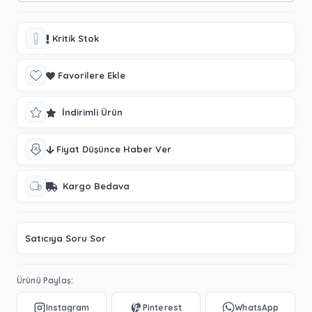
Kritik Stok
Favorilere Ekle
İndirimli Ürün
Fiyat Düşünce Haber Ver
Kargo Bedava
Satıcıya Soru Sor
Ürünü Paylaş: