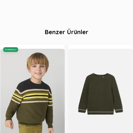
Benzer Ürünler
Ücretsiz Kargo