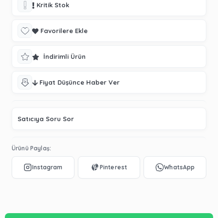
Kritik Stok
Favorilere Ekle
İndirimli Ürün
Fiyat Düşünce Haber Ver
Satıcıya Soru Sor
Ürünü Paylaş: