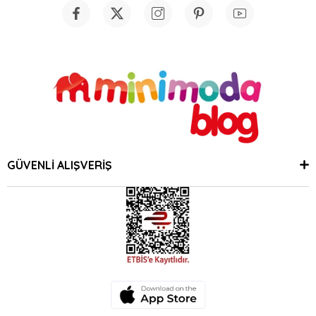
GÜVENLİ ALIŞVERİŞ