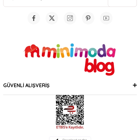
GÜVENLİ ALIŞVERİŞ