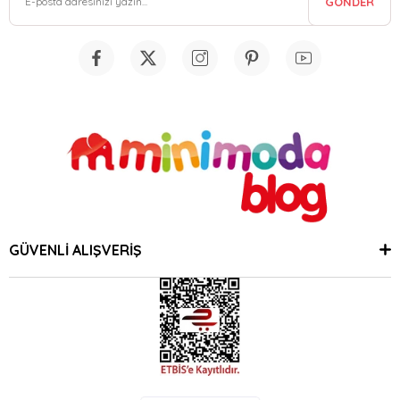
GÖNDER
GÜVENLİ ALIŞVERİŞ