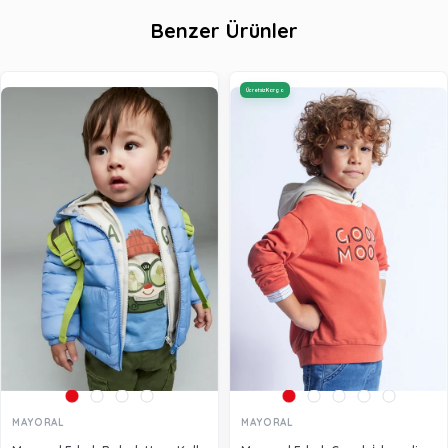
Benzer Ürünler
Ücretsiz Kargo
MAYORAL
MAYORAL