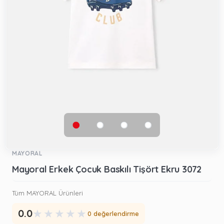
MAYORAL
Mayoral Erkek Çocuk Baskılı Tişört Ekru 3072
Tüm MAYORAL Ürünleri
★
★
★
★
★
0.0
0 değerlendirme