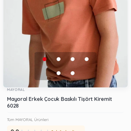
MAYORAL
Mayoral Erkek Çocuk Baskılı Tişört Kiremit
6028
Tüm MAYORAL Ürünleri