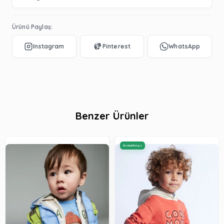
Ürünü Paylaş:
Benzer Ürünler
Ücretsiz Kargo