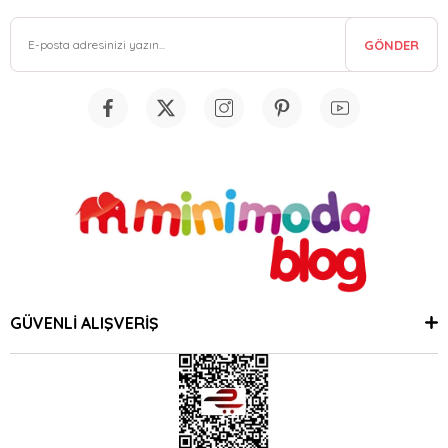
GÖNDER
GÜVENLİ ALIŞVERİŞ