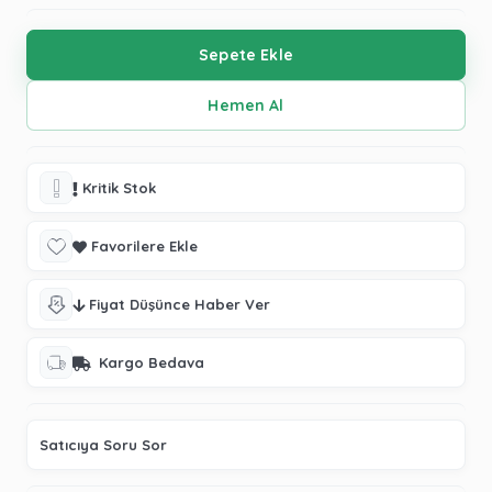
Kritik Stok
Favorilere Ekle
Fiyat Düşünce Haber Ver
Kargo Bedava
Satıcıya Soru Sor