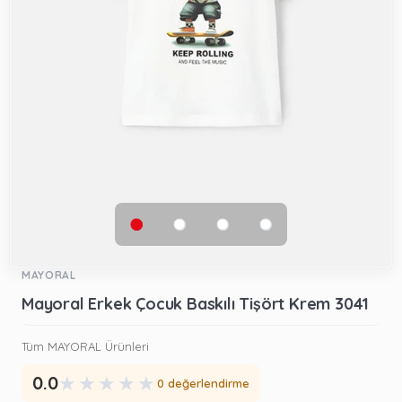
MAYORAL
Mayoral Erkek Çocuk Baskılı Tişört Krem 3041
Tüm MAYORAL Ürünleri
★
★
★
★
★
0.0
0 değerlendirme