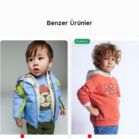
Benzer Ürünler
Ücretsiz Kargo