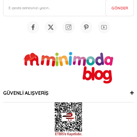
GÖNDER
GÜVENLİ ALIŞVERİŞ