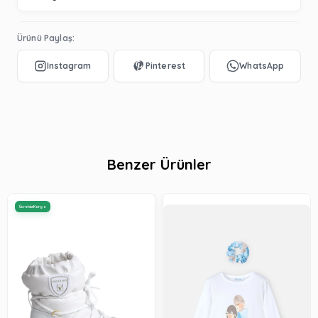
Ürünü Paylaş:
Benzer Ürünler
Ücretsiz Kargo