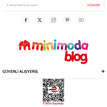
GÖNDER
GÜVENLİ ALIŞVERİŞ