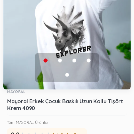
MAYORAL
Mayoral Erkek Çocuk Baskılı Uzun Kollu Tişört
Krem 4090
Tüm MAYORAL Ürünleri