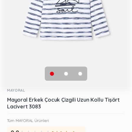
MAYORAL
Mayoral Erkek Çocuk Çizgili Uzun Kollu Tişört
Lacivert 3083
Tüm MAYORAL Ürünleri