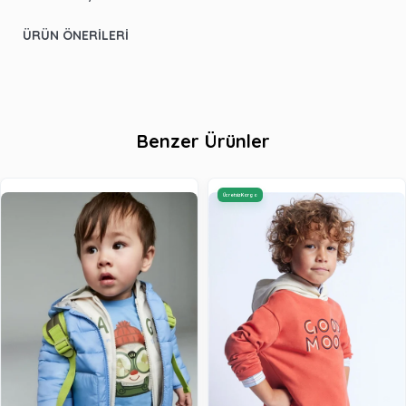
ÜRÜN ÖNERILERI
Benzer Ürünler
Ücretsiz Kargo