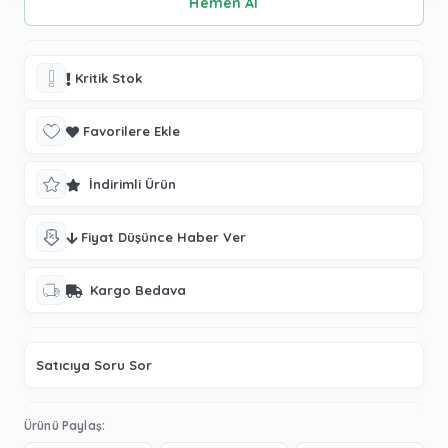
Kritik Stok
Favorilere Ekle
İndirimli Ürün
Fiyat Düşünce Haber Ver
Kargo Bedava
Satıcıya Soru Sor
Ürünü Paylaş: