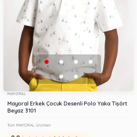
MAYORAL
Mayoral Erkek Çocuk Desenli Polo Yaka Tişört
Beyaz 3101
Tüm MAYORAL Ürünleri