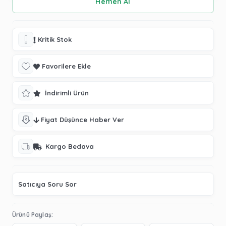
Kritik Stok
Favorilere Ekle
İndirimli Ürün
Fiyat Düşünce Haber Ver
Kargo Bedava
Satıcıya Soru Sor
Ürünü Paylaş: