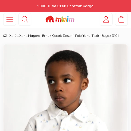
1.000 TL ve Üzeri Ücretsiz Kargo
Mayoral Erkek Çocuk Desenli Polo Yaka Tişört Beyaz 3101