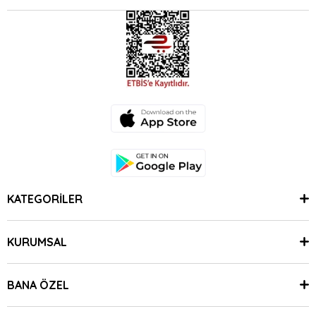
KATEGORİLER
KURUMSAL
BANA ÖZEL