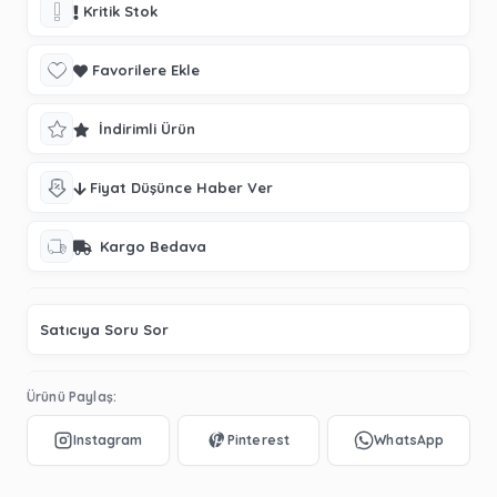
Kritik Stok
Favorilere Ekle
İndirimli Ürün
Fiyat Düşünce Haber Ver
Kargo Bedava
Satıcıya Soru Sor
Ürünü Paylaş: