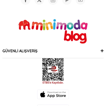
GÜVENLİ ALIŞVERİŞ