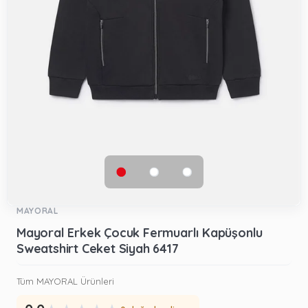
MAYORAL
Mayoral Erkek Çocuk Fermuarlı Kapüşonlu
Sweatshirt Ceket Siyah 6417
Tüm MAYORAL Ürünleri