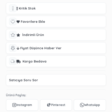
Kritik Stok
Favorilere Ekle
İndirimli Ürün
Fiyat Düşünce Haber Ver
Kargo Bedava
Satıcıya Soru Sor
Ürünü Paylaş: