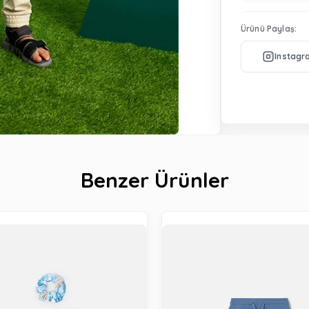
Ürünü Paylaş:
Benzer Ürünler