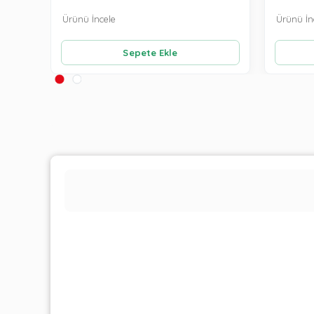
Ürünü İncele
Ürünü İn
Sepete Ekle