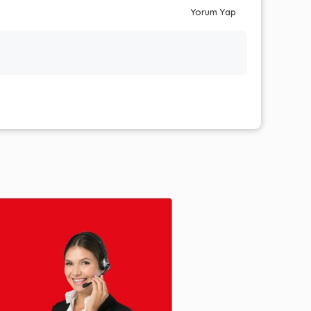
Yorum Yap