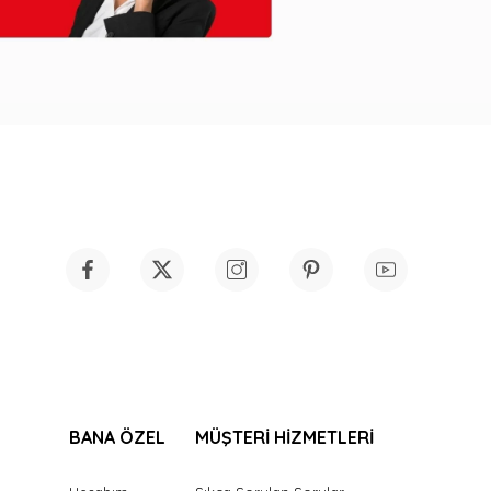
BANA ÖZEL
MÜŞTERİ HİZMETLERİ