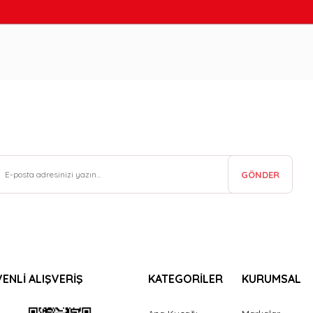
GÖNDER
ENLİ ALIŞVERİŞ
KATEGORİLER
KURUMSAL