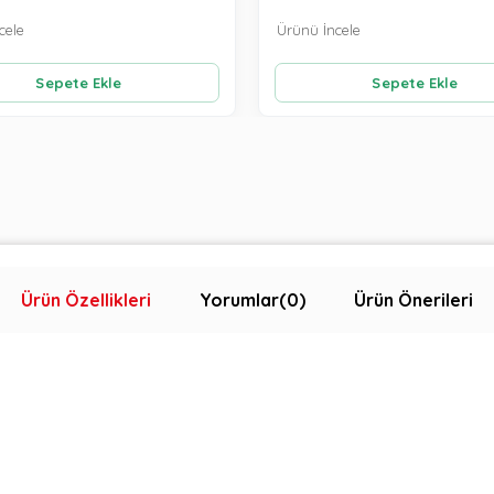
cele
Ürünü İncele
Sepete Ekle
Sepete Ekle
Ürün Özellikleri
Yorumlar
(0)
Ürün Önerileri