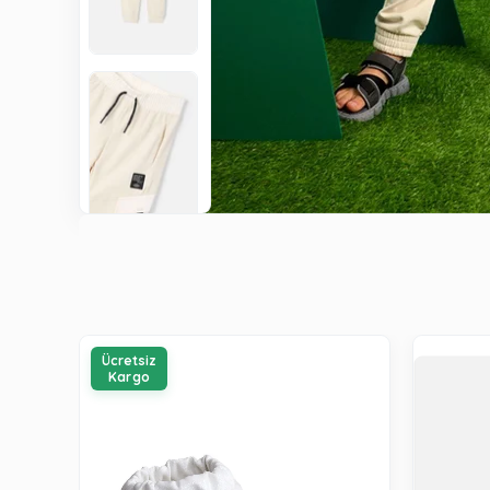
Ücretsiz
Kargo