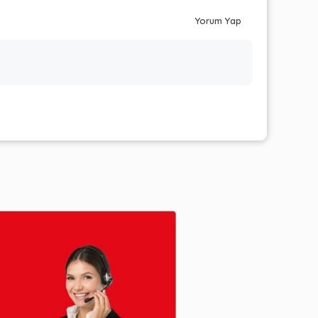
Yorum Yap