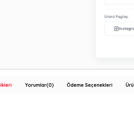
Ürünü Paylaş:
ikleri
Yorumlar
(0)
Ödeme Seçenekleri
Ürü