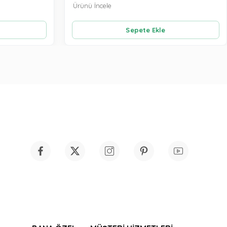
Ürünü İncele
Sepete Ekle