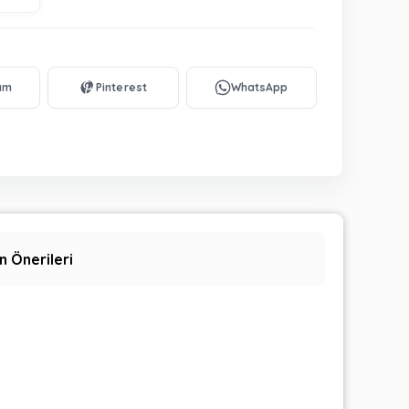
n Önerileri