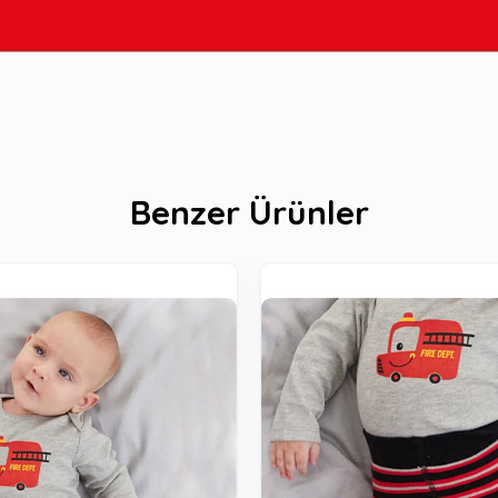
Benzer Ürünler