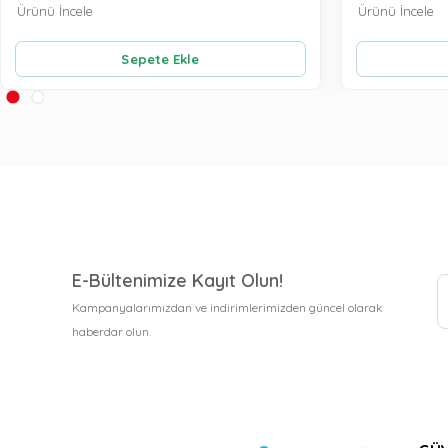
Ürünü İncele
Ürünü İncele
Sepete Ekle
E-Bültenimize Kayıt Olun!
Kampanyalarımızdan ve indirimlerimizden güncel olarak
haberdar olun.