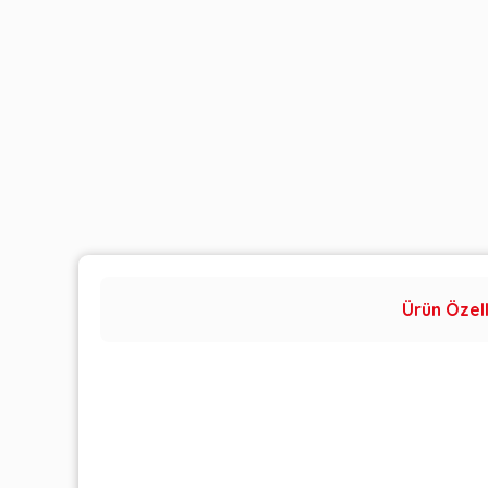
Ürün Özell