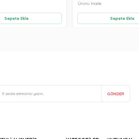
Ürünü İncele
Sepete Ekle
Sepete Ekle
GÖNDER