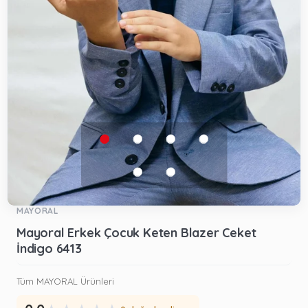
MAYORAL
Mayoral Erkek Çocuk Keten Blazer Ceket
İndigo 6413
Tüm MAYORAL Ürünleri