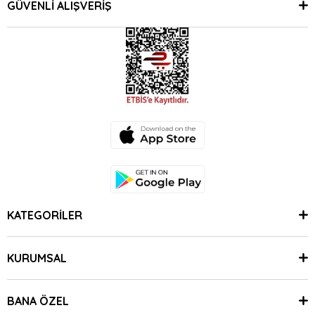
GÜVENLİ ALIŞVERİŞ
KATEGORİLER
KURUMSAL
BANA ÖZEL