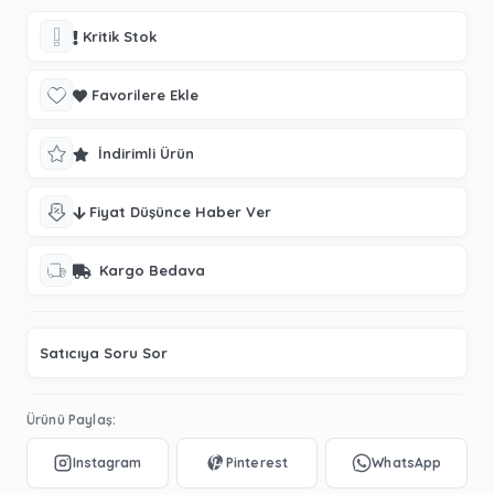
Kritik Stok
Favorilere Ekle
İndirimli Ürün
Fiyat Düşünce Haber Ver
Kargo Bedava
Satıcıya Soru Sor
Ürünü Paylaş: