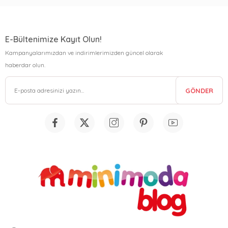
E-Bültenimize Kayıt Olun!
Kampanyalarımızdan ve indirimlerimizden güncel olarak
haberdar olun.
GÖNDER