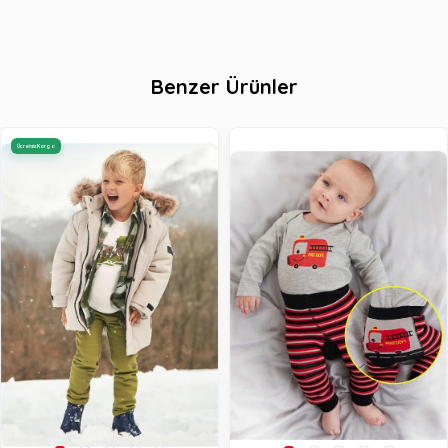
Benzer Ürünler
Ücretsiz Kargo