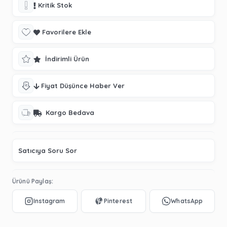
Kritik Stok
Favorilere Ekle
İndirimli Ürün
Fiyat Düşünce Haber Ver
Kargo Bedava
Satıcıya Soru Sor
Ürünü Paylaş: