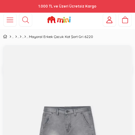
1.000 TL ve Üzeri Ücretsiz Kargo
Mayoral Erkek Çocuk Kot Şort Gri 6220