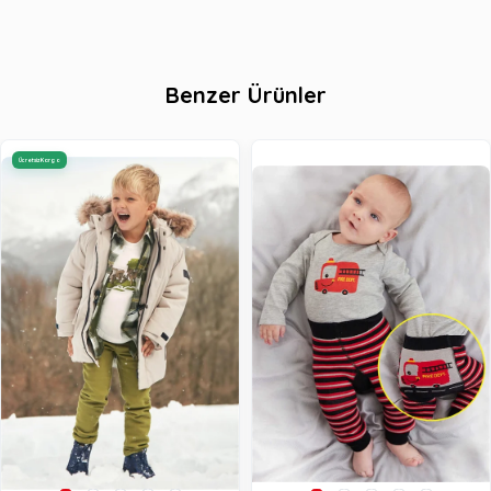
Benzer Ürünler
Ücretsiz Kargo