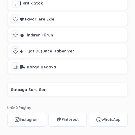
Kritik Stok
Favorilere Ekle
İndirimli Ürün
Fiyat Düşünce Haber Ver
Kargo Bedava
Satıcıya Soru Sor
Ürünü Paylaş: