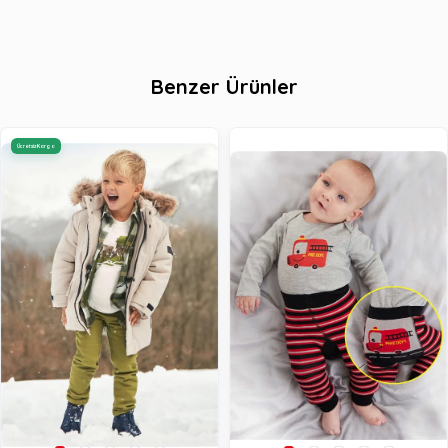
Benzer Ürünler
Ücretsiz Kargo