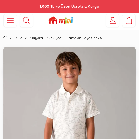
1.000 TL ve Üzeri Ücretsiz Kargo
Mayoral Erkek Çocuk Pantolon Beyaz 3576