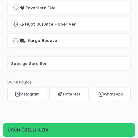
Favorilere Ekle
Fiyat Düşünce Haber Ver
Kargo Bedava
Satıcıya Soru Sor
Ürünü Paylaş:
ÜRÜN ÖZELLIKLERI