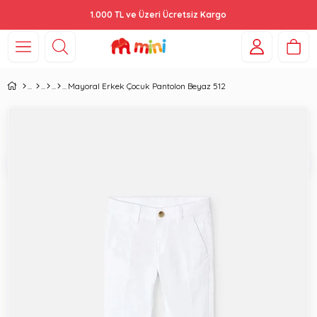
1.000 TL ve Üzeri Ücretsiz Kargo
Mayoral Erkek Çocuk Pantolon Beyaz 512