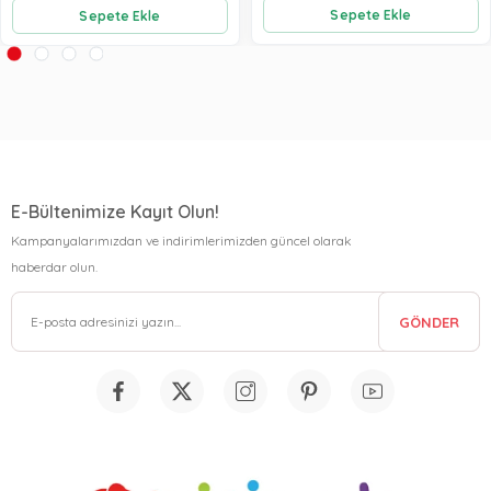
Sepete Ekle
Sepete Ekle
E-Bültenimize Kayıt Olun!
Kampanyalarımızdan ve indirimlerimizden güncel olarak
haberdar olun.
GÖNDER