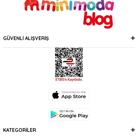
GÜVENLİ ALIŞVERİŞ
KATEGORİLER