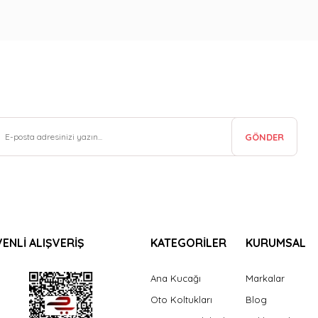
GÖNDER
ENLİ ALIŞVERİŞ
KATEGORİLER
KURUMSAL
Ana Kucağı
Markalar
Oto Koltukları
Blog