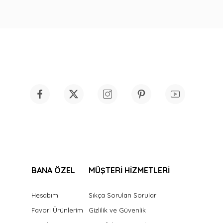
BANA ÖZEL
MÜŞTERİ HİZMETLERİ
Hesabım
Sıkça Sorulan Sorular
Favori Ürünlerim
Gizlilik ve Güvenlik