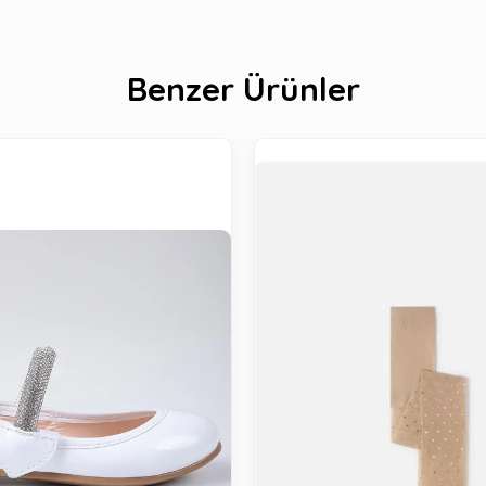
Benzer Ürünler