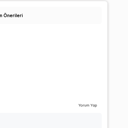
n Önerileri
Yorum Yap