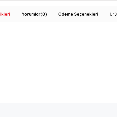
ikleri
Yorumlar
(0)
Ödeme Seçenekleri
Ürü