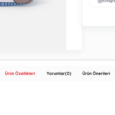
Ürün Özellikleri
Yorumlar
(0)
Ürün Önerileri