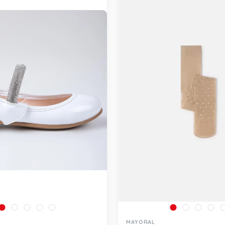
MAYORAL