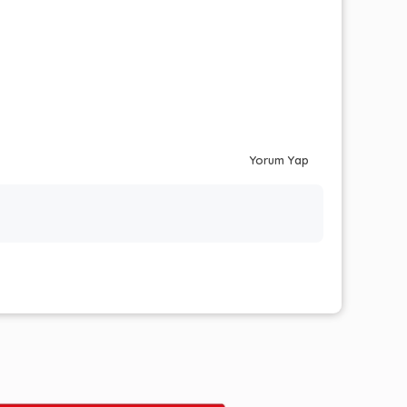
Yorum Yap