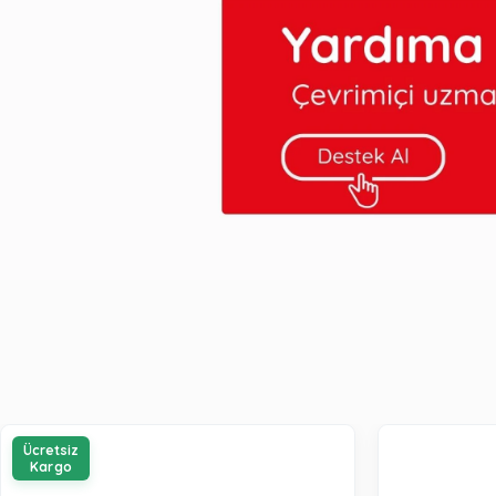
Ücretsiz
Kargo