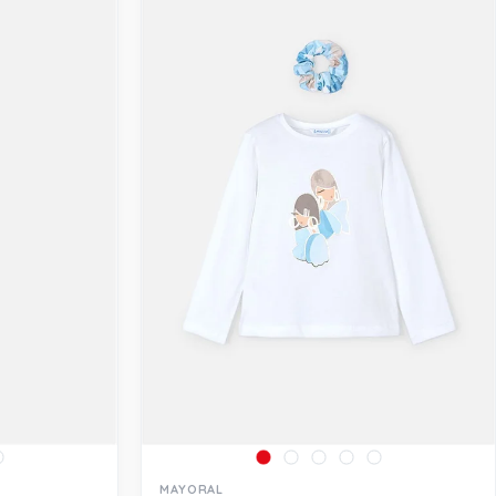
MAYORAL