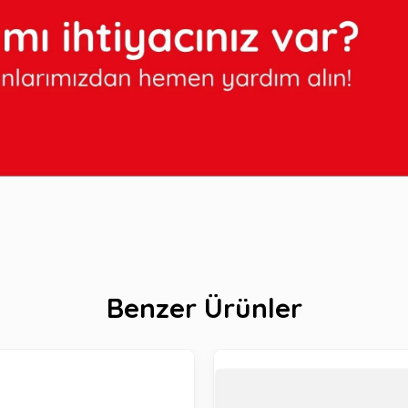
Benzer Ürünler