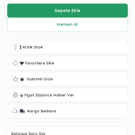
Kritik Stok
Favorilere Ekle
İndirimli Ürün
Fiyat Düşünce Haber Ver
Kargo Bedava
Satıcıya Soru Sor