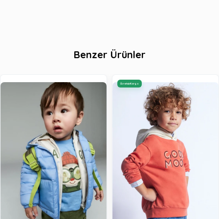
Benzer Ürünler
Ücretsiz Kargo