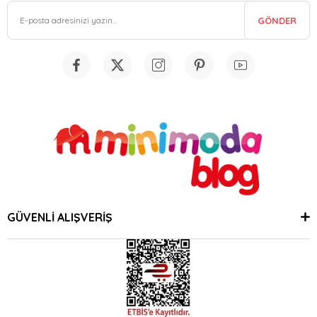
GÖNDER
GÜVENLİ ALIŞVERİŞ