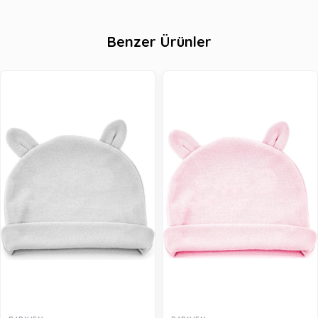
Benzer Ürünler