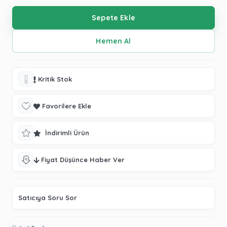
Kritik Stok
Favorilere Ekle
İndirimli Ürün
Fiyat Düşünce Haber Ver
Satıcıya Soru Sor