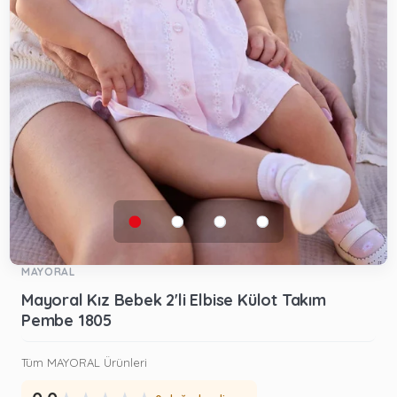
MAYORAL
Mayoral Kız Bebek 2'li Elbise Külot Takım
Pembe 1805
Tüm MAYORAL Ürünleri