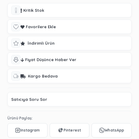
Kritik Stok
Favorilere Ekle
İndirimli Ürün
Fiyat Düşünce Haber Ver
Kargo Bedava
Satıcıya Soru Sor
Ürünü Paylaş: