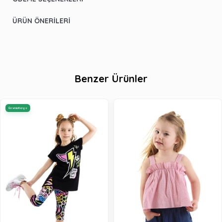
ÜRÜN ÖNERILERI
Benzer Ürünler
Ücretsiz Kargo