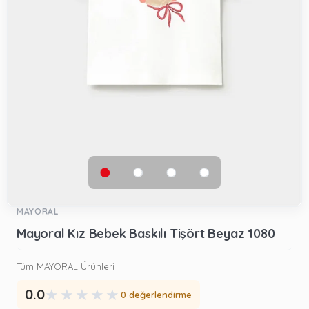
MAYORAL
Mayoral Kız Bebek Baskılı Tişört Beyaz 1080
Tüm MAYORAL Ürünleri
★
★
★
★
★
0.0
0 değerlendirme