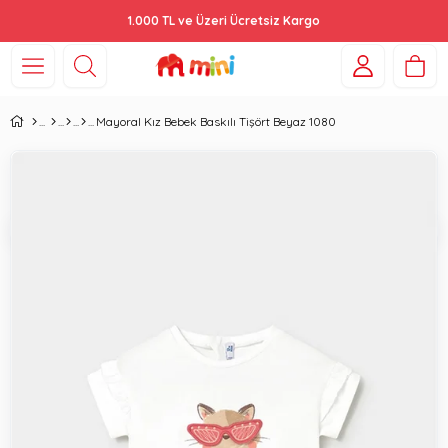
1.000 TL ve Üzeri Ücretsiz Kargo
Mayoral Kız Bebek Baskılı Tişört Beyaz 1080