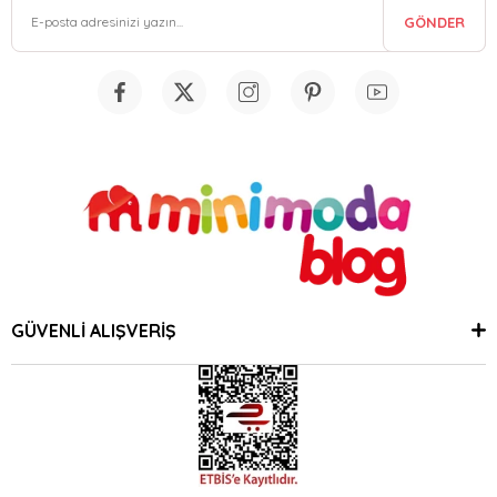
GÖNDER
GÜVENLİ ALIŞVERİŞ