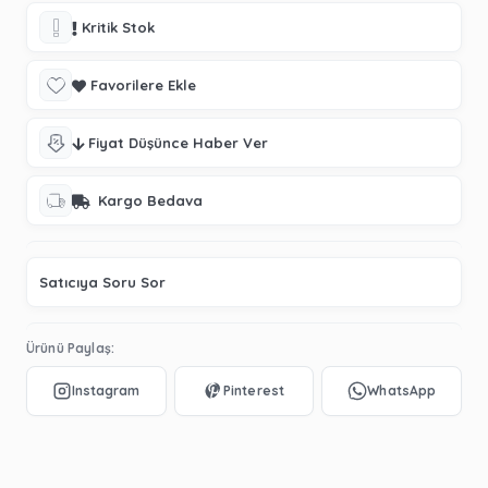
Kritik Stok
Favorilere Ekle
Fiyat Düşünce Haber Ver
Kargo Bedava
Satıcıya Soru Sor
Ürünü Paylaş: