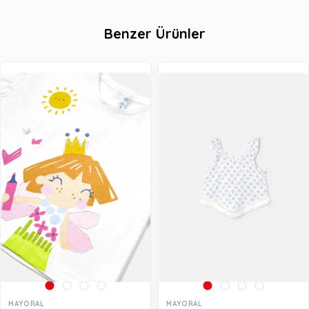
Benzer Ürünler
MAYORAL
MAYORAL