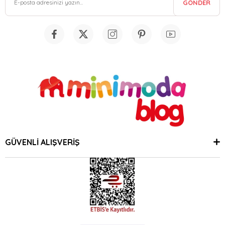
GÖNDER
GÜVENLİ ALIŞVERİŞ