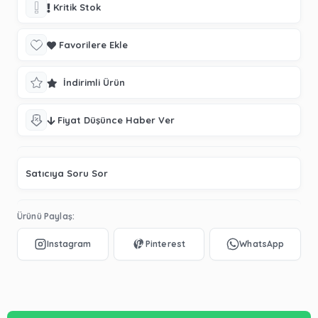
Kritik Stok
Favorilere Ekle
İndirimli Ürün
Fiyat Düşünce Haber Ver
Satıcıya Soru Sor
Ürünü Paylaş: