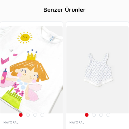
Benzer Ürünler
MAYORAL
MAYORAL