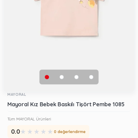
MAYORAL
Mayoral Kız Bebek Baskılı Tişört Pembe 1085
Tüm MAYORAL Ürünleri
★
★
★
★
★
0.0
0 değerlendirme