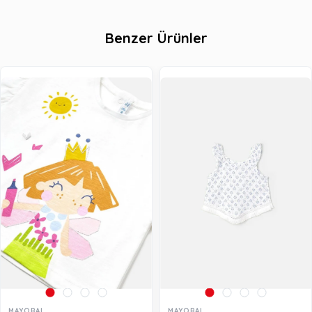
Benzer Ürünler
MAYORAL
MAYORAL