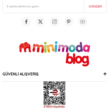
GÖNDER
GÜVENLİ ALIŞVERİŞ