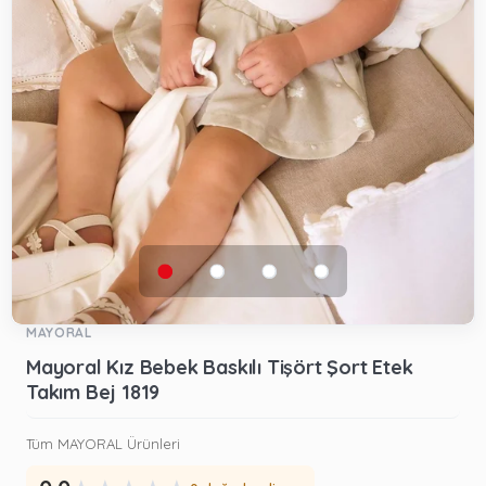
MAYORAL
Mayoral Kız Bebek Baskılı Tişört Şort Etek
Takım Bej 1819
Tüm MAYORAL Ürünleri