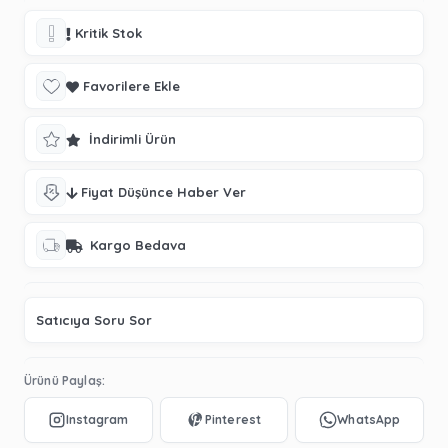
Kritik Stok
Favorilere Ekle
İndirimli Ürün
Fiyat Düşünce Haber Ver
Kargo Bedava
Satıcıya Soru Sor
Ürünü Paylaş: