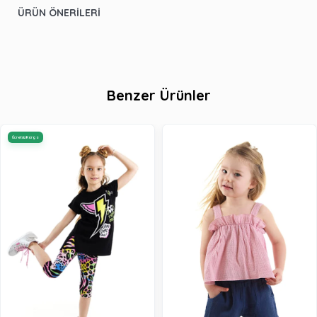
ÜRÜN ÖNERILERI
Benzer Ürünler
Ücretsiz Kargo