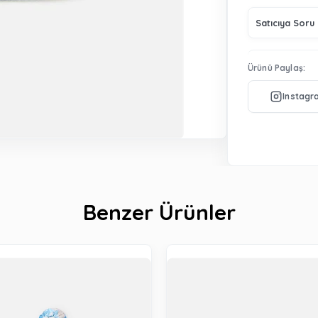
Satıcıya Soru
Ürünü Paylaş:
Benzer Ürünler