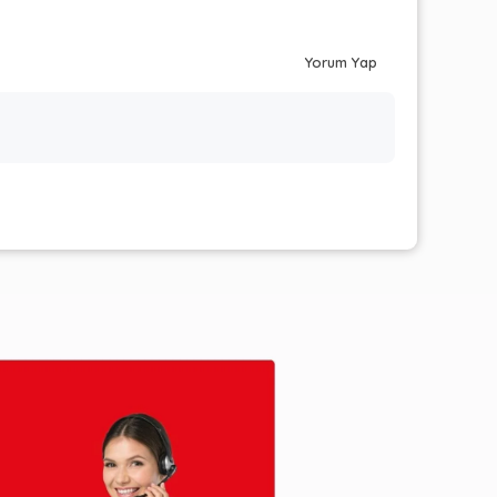
Yorum Yap