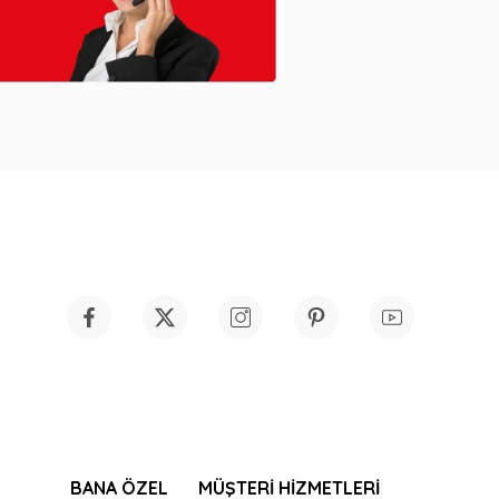
BANA ÖZEL
MÜŞTERİ HİZMETLERİ