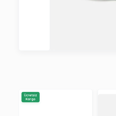
Ücretsiz
Kargo