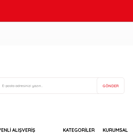
GÖNDER
ENLİ ALIŞVERİŞ
KATEGORİLER
KURUMSAL