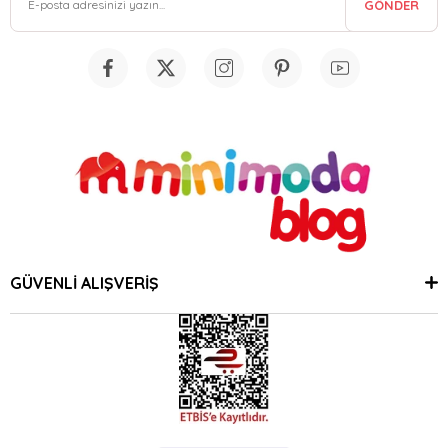
GÖNDER
GÜVENLİ ALIŞVERİŞ