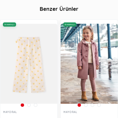
Benzer Ürünler
Ücretsiz Kargo
Ücretsiz Kargo
MAYORAL
MAYORAL