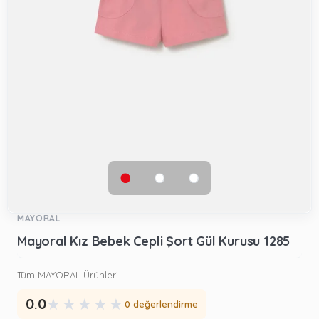
MAYORAL
Mayoral Kız Bebek Cepli Şort Gül Kurusu 1285
Tüm MAYORAL Ürünleri
★
★
★
★
★
0.0
0 değerlendirme