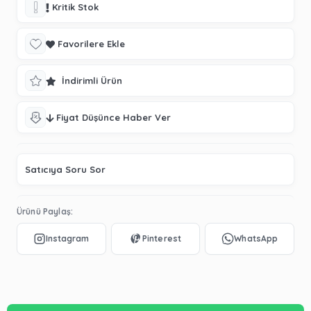
Kritik Stok
Favorilere Ekle
İndirimli Ürün
Fiyat Düşünce Haber Ver
Satıcıya Soru Sor
Ürünü Paylaş: