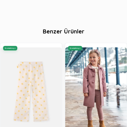
Benzer Ürünler
Ücretsiz Kargo
Ücretsiz Kargo