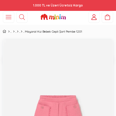
1.000 TL ve Üzeri Ücretsiz Kargo
Mayoral Kız Bebek Cepli Şort Pembe 1201