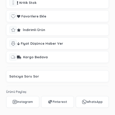
Kritik Stok
Favorilere Ekle
İndirimli Ürün
Fiyat Düşünce Haber Ver
Kargo Bedava
Satıcıya Soru Sor
Ürünü Paylaş: