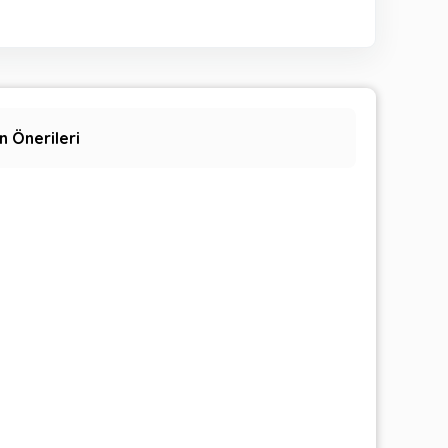
n Önerileri