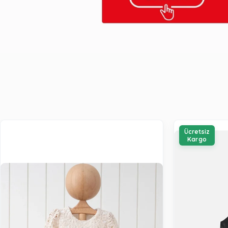
Ücretsiz
Kargo