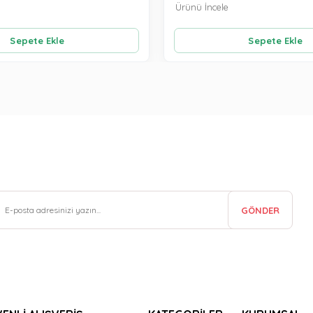
Ürünü İncele
Sepete Ekle
Sepete Ekle
GÖNDER