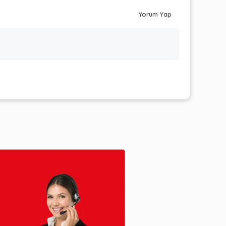
Yorum Yap