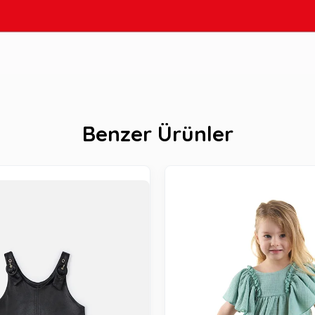
Benzer Ürünler