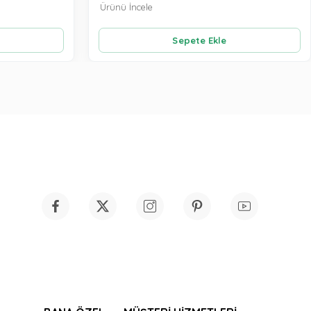
Ürünü İncele
Sepete Ekle