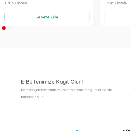
Ürünü İncele
Ürünü İncele
Sepete Ekle
E-Bültenimize Kayıt Olun!
Kampanyalarımızdan ve indirimlerimizden güncel olarak
haberdar olun.