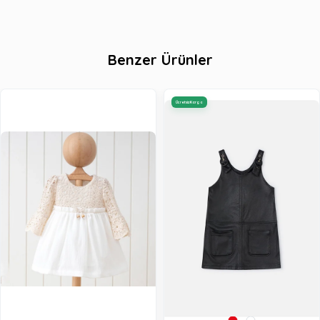
Benzer Ürünler
Ücretsiz Kargo