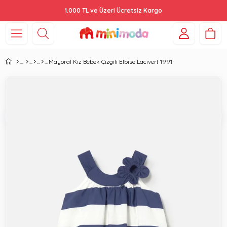
1.000 TL ve Üzeri Ücretsiz Kargo
Mayoral Kız Bebek Çizgili Elbise Lacivert 1991