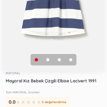
MAYORAL
Mayoral Kız Bebek Çizgili Elbise Lacivert 1991
Tüm MAYORAL Ürünleri
★
★
★
★
★
0.0
0 değerlendirme