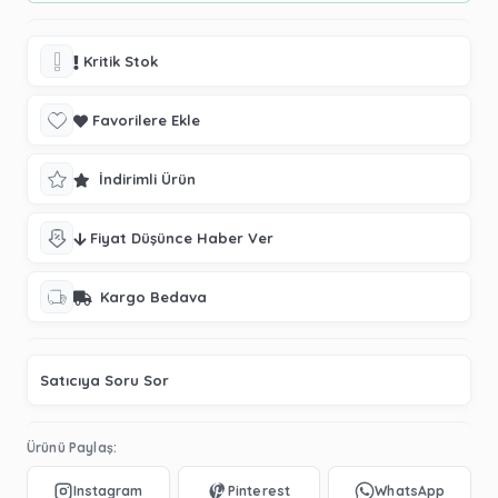
Kritik Stok
Favorilere Ekle
İndirimli Ürün
Fiyat Düşünce Haber Ver
Kargo Bedava
Satıcıya Soru Sor
Ürünü Paylaş: