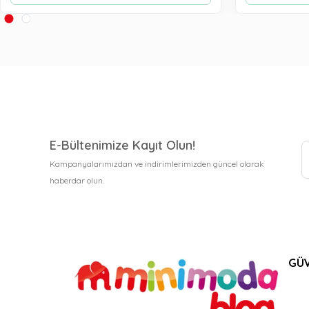
E-Bültenimize Kayıt Olun!
Kampanyalarımızdan ve indirimlerimizden güncel olarak
haberdar olun.
GÜV