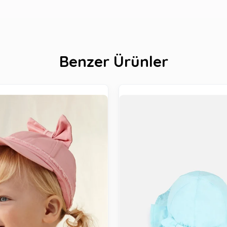
Benzer Ürünler