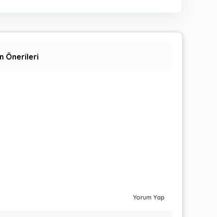
n Önerileri
Yorum Yap