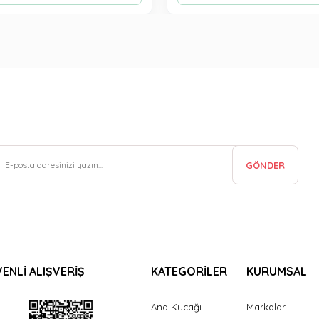
GÖNDER
ENLİ ALIŞVERİŞ
KATEGORİLER
KURUMSAL
Ana Kucağı
Markalar