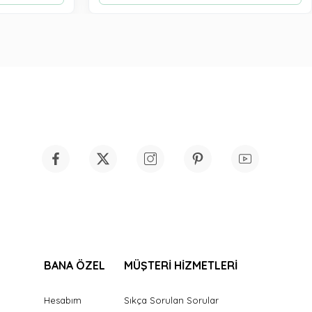
BANA ÖZEL
MÜŞTERİ HİZMETLERİ
Hesabım
Sıkça Sorulan Sorular