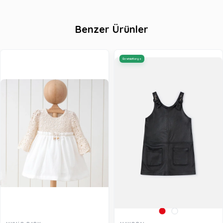
Benzer Ürünler
Ücretsiz Kargo