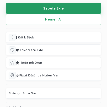
Kritik Stok
Favorilere Ekle
İndirimli Ürün
Fiyat Düşünce Haber Ver
Satıcıya Soru Sor