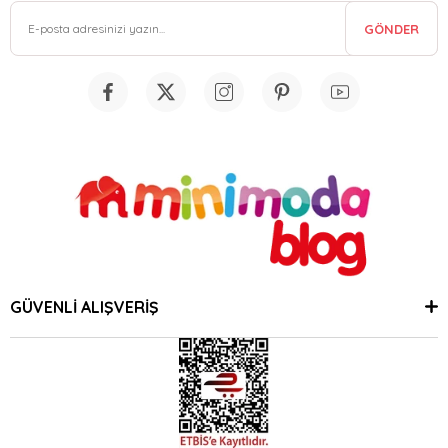
GÖNDER
GÜVENLİ ALIŞVERİŞ