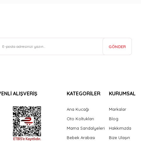
GÖNDER
ENLİ ALIŞVERİŞ
KATEGORİLER
KURUMSAL
Ana Kucağı
Markalar
Oto Koltukları
Blog
Mama Sandalyeleri
Hakkımızda
Bebek Arabası
Bize Ulaşın