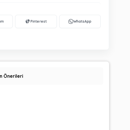
n Önerileri