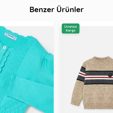
Benzer Ürünler
Ücretsiz
Kargo