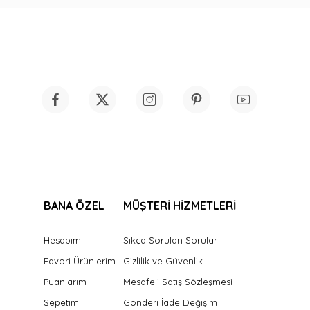
BANA ÖZEL
MÜŞTERİ HİZMETLERİ
Hesabım
Sıkça Sorulan Sorular
Favori Ürünlerim
Gizlilik ve Güvenlik
Puanlarım
Mesafeli Satış Sözleşmesi
Sepetim
Gönderi İade Değişim