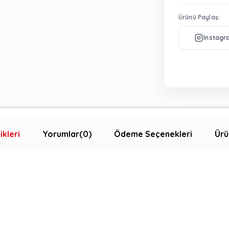
Ürünü Paylaş:
ikleri
Yorumlar
(0)
Ödeme Seçenekleri
Ürü