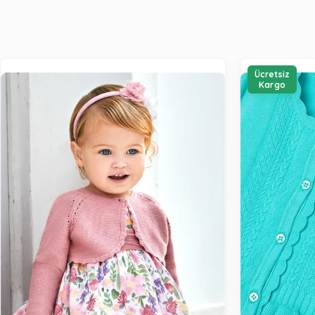
Ücretsiz
Kargo