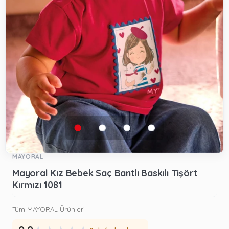
MAYORAL
Mayoral Kız Bebek Saç Bantlı Baskılı Tişört
Kırmızı 1081
Tüm MAYORAL Ürünleri