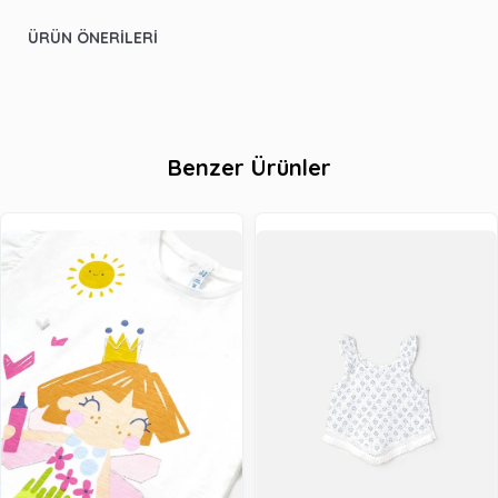
ÜRÜN ÖNERILERI
Benzer Ürünler