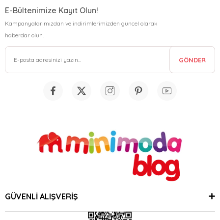
E-Bültenimize Kayıt Olun!
Kampanyalarımızdan ve indirimlerimizden güncel olarak
haberdar olun.
GÖNDER
GÜVENLİ ALIŞVERİŞ