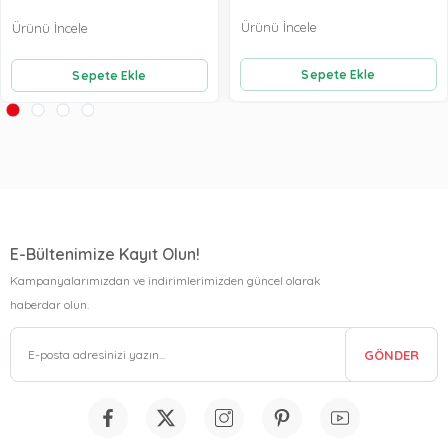
Ürünü İncele
Ürünü İncele
Sepete Ekle
Sepete Ekle
E-Bültenimize Kayıt Olun!
Kampanyalarımızdan ve indirimlerimizden güncel olarak
haberdar olun.
GÖNDER