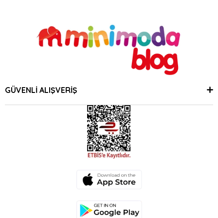
GÜVENLİ ALIŞVERİŞ