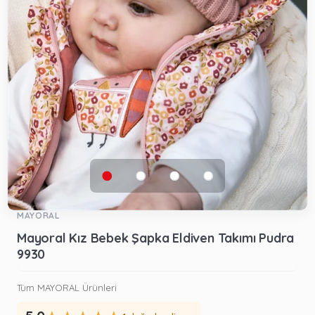
MAYORAL
Mayoral Kız Bebek Şapka Eldiven Takımı Pudra
9930
Tüm MAYORAL Ürünleri