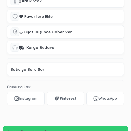
Kritik Stok
Favorilere Ekle
Fiyat Düşünce Haber Ver
Kargo Bedava
Satıcıya Soru Sor
Ürünü Paylaş: