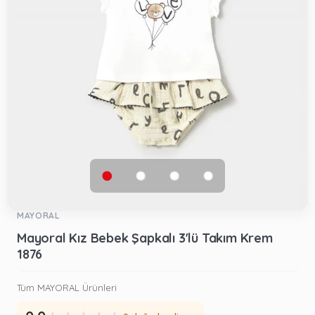
MAYORAL
Mayoral Kız Bebek Şapkalı 3'lü Takım Krem
1876
Tüm MAYORAL Ürünleri