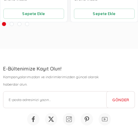
Sepete Ekle
Sepete Ekle
E-Bültenimize Kayıt Olun!
Kampanyalarımızdan ve indirimlerimizden güncel olarak
haberdar olun.
GÖNDER