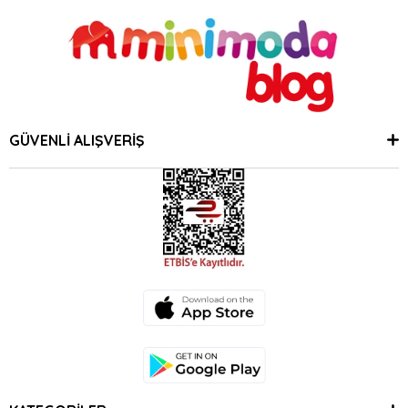
GÜVENLİ ALIŞVERİŞ