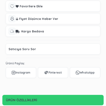
Favorilere Ekle
Fiyat Düşünce Haber Ver
Kargo Bedava
Satıcıya Soru Sor
Ürünü Paylaş:
ÜRÜN ÖZELLIKLERI