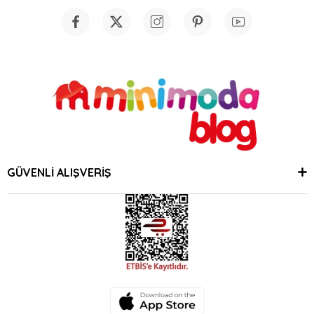
GÜVENLİ ALIŞVERİŞ