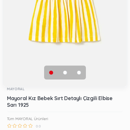
MAYORAL
Mayoral Kız Bebek Sırt Detaylı Çizgili Elbise
Sarı 1925
Tüm MAYORAL Ürünleri
0.0