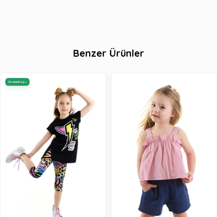
Benzer Ürünler
Ücretsiz Kargo