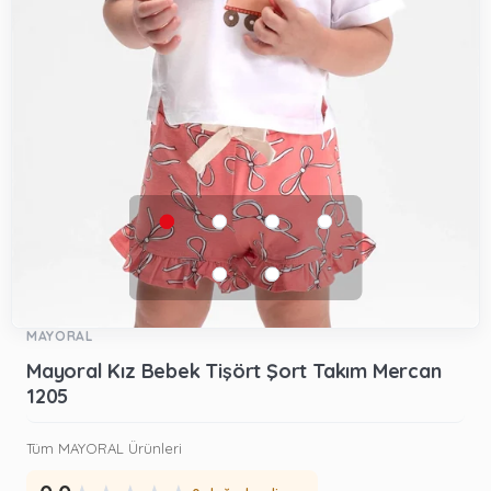
MAYORAL
Mayoral Kız Bebek Tişört Şort Takım Mercan
1205
Tüm MAYORAL Ürünleri