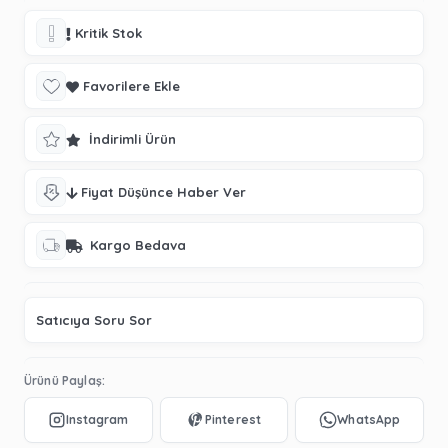
Kritik Stok
Favorilere Ekle
İndirimli Ürün
Fiyat Düşünce Haber Ver
Kargo Bedava
Satıcıya Soru Sor
Ürünü Paylaş: